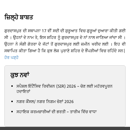
ਜ਼ਿਲ੍ਹੇ ਬਾਬਤ
ਗੁਰਦਾਸਪੁਰ ਦੀ ਸਥਾਪਨਾ 17 ਵੀਂ ਸਦੀ ਦੀ ਸ਼ੁਰੂਆਤ ਵਿਚ ਗੁਰੂਆਂ ਦੁਆਰਾ ਕੀਤੀ ਗਈ
ਸੀ ।
ਉਹਨਾਂ ਦੇ ਨਾਮ ਤੇ, ਇਸ ਸ਼ਹਿਰ ਨੂੰ ਗੁਰਦਾਸਪੁਰ ਦੇ ਨਾਂ ਨਾਲ ਜਾਣਿਆ ਜਾਂਦਾ ਸੀ ।
ਉਹਨਾ ਨੇ
ਸੰਗੀ ਗੋਤਰਾ ਦੇ ਜੱਟਾਂ ਤੋਂ ਗੁਰਦਾਸਪੁਰ ਲਈ ਜ਼ਮੀਨ ਖਰੀਦ ਲਈ ।
ਇਹ ਵੀ
ਸਥਾਪਿਤ ਕੀਤਾ ਗਿਆ ਹੈ ਕਿ ਕੁਝ ਲੋਕ ਪੁਰਾਣੇ ਸ਼ਹਿਰ ਦੇ ਝੌਂਪੜੀਆਂ ਵਿਚ ਰਹਿੰਦੇ ਸਨ
|
ਹੋਰ ਪੜ੍ਹੋ
ਕੁਝ ਨਵਾਂ
ਸਪੈਸ਼ਲ ਇੰਟੈਂਸਿਵ ਰਿਵੀਜ਼ਨ (SIR) 2026 – ਚੋਣ ਲਈ ਮਹੱਤਵਪੂਰਨ
ਹਦਾਇਤਾਂ
ਨਗਰ ਕੌਂਸਲ/ ਨਗਰ ਨਿਗਮ ਚੋਣਾਂ 2026
ਸਹਾਇਕ ਕਰਮਚਾਰੀਆਂ ਦੀ ਭਰਤੀ – ਤਾਰੀਖ ਵਿੱਚ ਵਾਧਾ