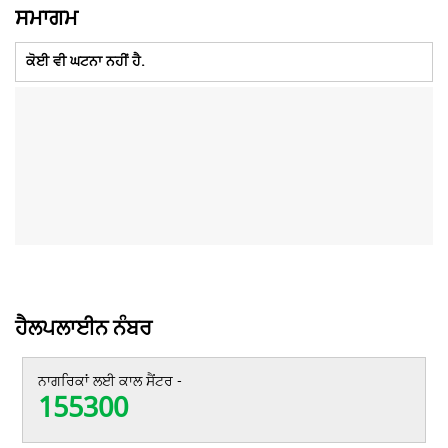
ਸਮਾਗਮ
ਕੋਈ ਵੀ ਘਟਨਾ ਨਹੀਂ ਹੈ.
ਹੈਲਪਲਾਈਨ ਨੰਬਰ
ਨਾਗਰਿਕਾਂ ਲਈ ਕਾਲ ਸੈਂਟਰ -
155300