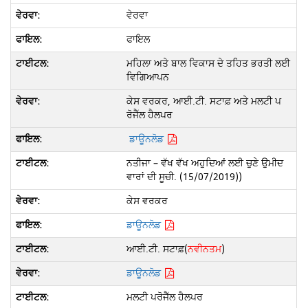
ਵੇਰਵਾ
ਫਾਇਲ
ਮਹਿਲਾ ਅਤੇ ਬਾਲ ਵਿਕਾਸ ਦੇ ਤਹਿਤ ਭਰਤੀ ਲਈ
ਵਿਗਿਆਪਨ
ਕੇਸ ਵਰਕਰ, ਆਈ.ਟੀ. ਸਟਾਫ਼ ਅਤੇ ਮਲਟੀ ਪ
ਰੋਜੈੱਲ ਹੈਲਪਰ
ਡਾਊਨਲੋਡ
ਨਤੀਜਾ – ਵੱਖ ਵੱਖ ਅਹੁਦਿਆਂ ਲਈ ਚੁਣੇ ਉਮੀਦ
ਵਾਰਾਂ ਦੀ ਸੂਚੀ. (15/07/2019)
)
ਕੇਸ ਵਰਕਰ
ਡਾਊਨਲੋਡ
ਆਈ.ਟੀ. ਸਟਾਫ਼(
ਨਵੀਨਤਮ
)
ਡਾਊਨਲੋਡ
ਮਲਟੀ ਪਰੋਜੈੱਲ ਹੈਲਪਰ