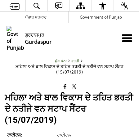
ਪੰਜਾਬ ਸਰਕਾਰ
Government of Punjab
ਗੁਰਦਾਸਪੁਰ
Gurdaspur
ਮੁੱਖ ਪੰਨਾ
ਭਰਤੀ
ਮਹਿਲਾ ਅਤੇ ਬਾਲ ਵਿਕਾਸ ਦੇ ਤਹਿਤ ਭਰਤੀ ਦੇ ਨਤੀਜੇ ਵਨ ਸਟਾਪ ਸੈਂਟਰ
(15/07/2019)
ਮਹਿਲਾ ਅਤੇ ਬਾਲ ਵਿਕਾਸ ਦੇ ਤਹਿਤ ਭਰਤੀ
ਦੇ ਨਤੀਜੇ ਵਨ ਸਟਾਪ ਸੈਂਟਰ
(15/07/2019)
ਟਾਈਟਲ