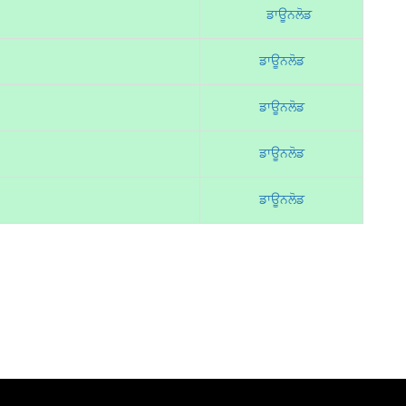
ਡਾਊਨਲੋਡ
ਡਾਊਨਲੋਡ
ਡਾਊਨਲੋਡ
ਡਾਊਨਲੋਡ
ਡਾਊਨਲੋਡ